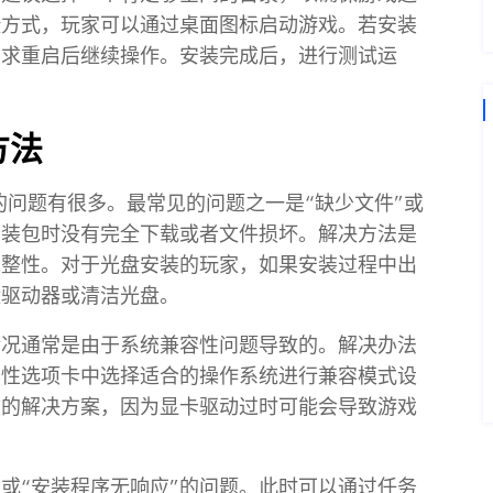
捷方式，玩家可以通过桌面图标启动游戏。若安装
要求重启后继续操作。安装完成后，进行测试运
方法
的问题有很多。最常见的问题之一是“缺少文件”或
安装包时没有完全下载或者文件损坏。解决方法是
完整性。对于光盘安装的玩家，如果安装过程中出
盘驱动器或清洁光盘。
情况通常是由于系统兼容性问题导致的。解决办法
容性选项卡中选择适合的操作系统进行兼容模式设
效的解决方案，因为显卡驱动过时可能会导致游戏
”或“安装程序无响应”的问题。此时可以通过任务