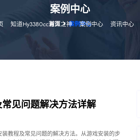
案例中心
页
知道hy3380cc海洋之神
首页
案例中心
案例中心
资讯中心
及常见问题解决方法详解
的安装教程及常见问题的解决方法。从游戏安装的步