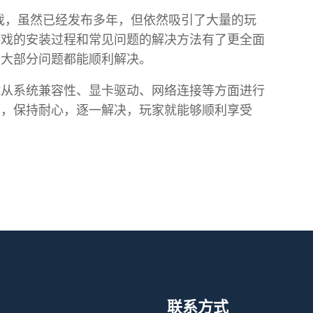
游戏，虽然已经发布多年，但依然吸引了大量的玩
游戏的安装过程和常见问题的解决方法有了更全面
，大部分问题都能顺利解决。
试从系统兼容性、显卡驱动、网络连接等方面进行
题，保持耐心，逐一解决，玩家就能够顺利享受
联系方式