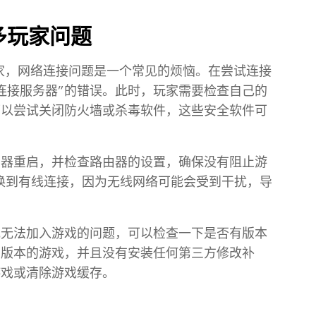
多玩家问题
玩家，网络连接问题是一个常见的烦恼。在尝试连接
法连接服务器”的错误。此时，玩家需要检查自己的
可以尝试关闭防火墙或杀毒软件，这些安全软件可
由器重启，并检查路由器的设置，确保没有阻止游
切换到有线连接，因为无线网络可能会受到干扰，导
或无法加入游戏的问题，可以检查一下是否有版本
同版本的游戏，并且没有安装任何第三方修改补
游戏或清除游戏缓存。