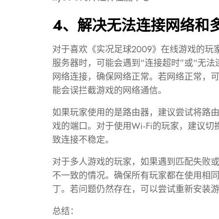
4、解决无法连接网络和
对于喜欢《实况足球2009》在线游戏的
服务器时，可能会遇到“连接超时”或“无
网络连接，确保网络正常。若网络正常，
能会误拦截游戏的网络通信。
如果玩家使用的是路由器，建议尝试将路
戏的端口。对于使用Wi-Fi的玩家，建议
致连接不稳定。
对于多人游戏的玩家，如果遇到匹配失败
不一致的情况。确保所有玩家都在使用相
丁。若问题仍然存在，可以尝试重新安装
总结：