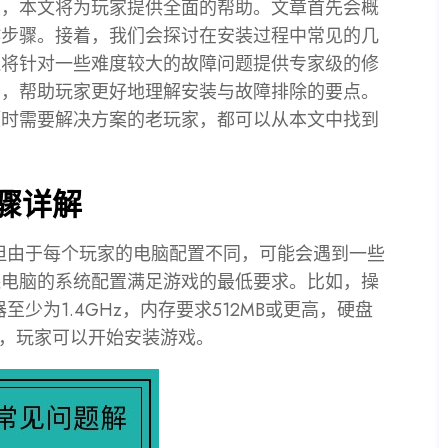
复，本文将为玩家提供全面的帮助。文章首先会概
作步骤。接着，我们会探讨在安装过程中常见的几
还将针对一些难度较大的故障问题提供专家级的修
结，帮助玩家更好地理解安装与故障排除的要点。
题时需要解决方案的老玩家，都可以从本文中找到
步骤详解
，但由于每个玩家的电脑配置不同，可能会遇到一些
保电脑的系统配置满足游戏的最低要求。比如，操
器至少为1.4GHz，内存要求512MB或更高，硬盘
后，玩家可以开始安装游戏。