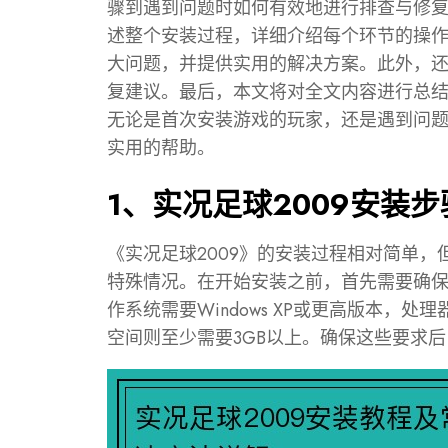
骤到遇到问题时如何有效地进行排查与修
述整个安装过程，详细介绍每个环节的操
大问题，并提供实用的解决方案。此外，
复建议。最后，本文将对全文内容进行总
无论是首次安装游戏的玩家，还是遇到问
实用的帮助。
1、实况足球2009安装
《实况足球2009》的安装过程相对简单
特殊情况。在开始安装之前，首先需要确
作系统需要Windows XP或更高版本，处理
空间则至少需要3GB以上。确保这些要求