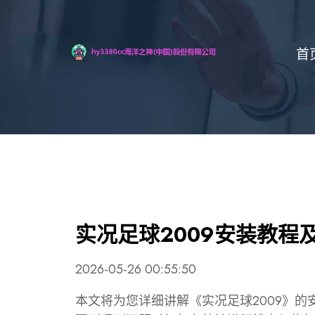
首
实况足球2009安装教程
2026-05-26 00:55:50
本文将为您详细讲解《实况足球2009》