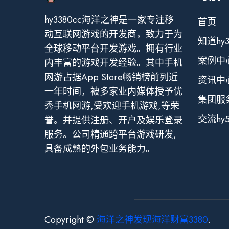
hy3380cc海洋之神是一家专注移
首页
动互联网游戏的开发商，致力于为
知道hy
全球移动平台开发游戏。拥有行业
案例中
内丰富的游戏开发经验。其中手机
网游占据App Store畅销榜前列近
资讯中
一年时间，被多家业内媒体授予优
集团服
秀手机网游,受欢迎手机游戏,等荣
交流hy
誉。并提供注册、开户及娱乐登录
服务。公司精通跨平台游戏研发,
具备成熟的外包业务能力。
Copyright ©
海洋之神发现海洋财富3380
.