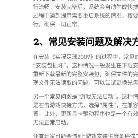
行流畅。安装完毕后，系统会自动生成快
过程中遇到提示需要重启系统的情况，按
行，确保一切正常。
2、常见安装问题及解决
在安装《实况足球2009》的过程中，常见
“安装包损坏”。这种情况一般发生在下载
重新下载最新的完整安装包，确保文件的
现文件无法读取的问题，可以尝试更换光
另一个常见问题是“游戏无法启动”。这种
是右击游戏快捷方式，选择“属性”，在兼
置。此外，更新显卡驱动程序也是一个有
无法正常启动。
还有玩家可能会遇到“游戏安装进度条停滞