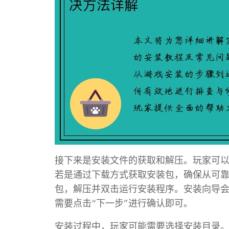
接下来是安装文件的获取和解压。玩家可
若是通过下载方式获取安装包，确保从可
包，解压并双击运行安装程序。安装向导
需要点击“下一步”进行确认即可。
安装过程中，玩家可能需要选择安装目录