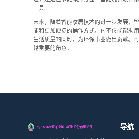
工具。
未来，随着智能家居技术的进一步发展，
能和更加便捷的操作方式。它不仅能帮助
生活质量的同时，为环保事业做出贡献。
越重要的角色。
导航