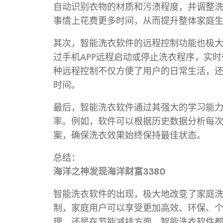
自动识别衣物的材质和污渍程度，并调整
事情上花费更多时间，从而提升整体家庭
其次，智能洗衣软件的远程控制功能也极
过手机APP远程启动或停止洗衣程序，实
种远程控制不仅方便了用户的日常生活，
时间。
最后，智能洗衣软件通过其强大的学习能
率。例如，软件可以根据历史数据分析每
案，确保洗衣效果始终保持最佳状态。
总结：
海洋之神发现海洋财富3380
智能洗衣软件的出现，极大地改变了家庭
制，家庭用户可以享受更加高效、环保、
理，还是在节能减排方面，智能洗衣软件