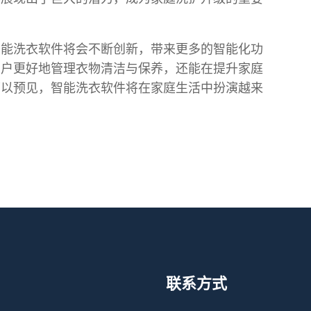
智能洗衣软件将会不断创新，带来更多的智能化功
用户更好地管理衣物清洁与保养，还能在提升家庭
可以预见，智能洗衣软件将在家庭生活中扮演越来
联系方式