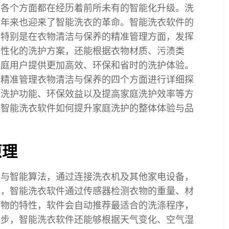
的各个方面都在经历着前所未有的智能化升级。洗
近年来也迎来了智能洗衣的革命。智能洗衣软件的
，特别是在衣物清洁与保养的精准管理方面，发挥
个性化的洗护方案，还能根据衣物材质、污渍类
家庭用户提供更加高效、环保和省时的洗护体验。
、精准管理衣物清洁与保养的四个方面进行详细探
化洗护功能、环保效益以及提高家庭洗护效率等方
示智能洗衣软件如何提升家庭洗护的整体体验与品
原理
析与智能算法，通过连接洗衣机及其他家电设备，
先，智能洗衣软件通过传感器检测衣物的重量、材
衣物的特性，软件会自动推荐最适合的洗涤程序，
进步，智能洗衣软件还能够根据天气变化、空气湿