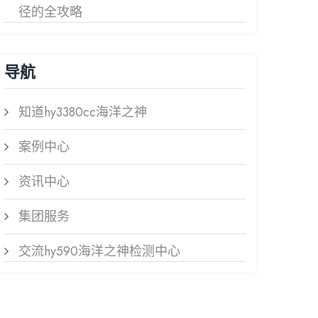
径的全攻略
导航
知道hy3380cc海洋之神
案例中心
资讯中心
集团服务
交流hy590海洋之神检测中心