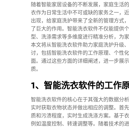
随着智能家居设备的不断发展，家庭生活
衣作为日常生活中不可或缺的家务之一，
出现，给家庭洗护带来了全新的管理方式
了巨大的作用。智能洗衣软件不仅能提供
型、洗涤需求等多维度进行精准分析，为
本文将从智能洗衣软件助力家庭洗护升级
讨，包括智能洗衣软件的工作原理、个性
面。通过这些方面的详细阐述，进一步展
质。
1、智能洗衣软件的工作
智能洗衣软件的核心在于其强大的数据分
实时获取衣物状态并做出相应的调整。首
质和污渍程度，实时生成洗涤方案。基于
例如温度控制、转速调整等。随着技术的