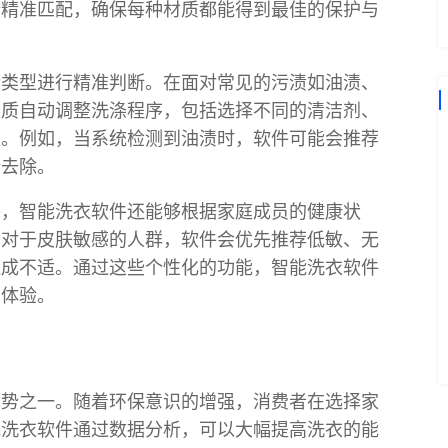
行精准匹配，确保每种材质都能得到最佳的保护与
渍类型进行精准判断。在面对常见的污渍如油渍、
性质自动调整洗涤程序，包括选择不同的清洁剂、
果。例如，当系统检测到油渍时，软件可能会推荐
全去除。
外，智能洗衣软件还能够根据家庭成员的健康状
，对于皮肤敏感的人群，软件会优先推荐低敏、无
造成不适。通过这些个性化的功能，智能洗衣软件
用体验。
优势之一。随着环保意识的增强，消费者在选择家
能洗衣软件通过数据分析，可以大幅提高洗衣的能