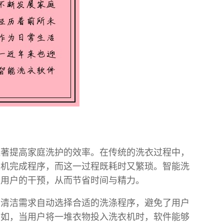
显著提高家庭洗护的效率。在传统的洗衣过程中，
衣机完成程序，而这一过程既耗时又繁琐。智能洗
少用户的干预，从而节省时间与精力。
和清洁需求自动选择合适的洗涤程序，避免了用户
例如，当用户将一堆衣物投入洗衣机时，软件能够