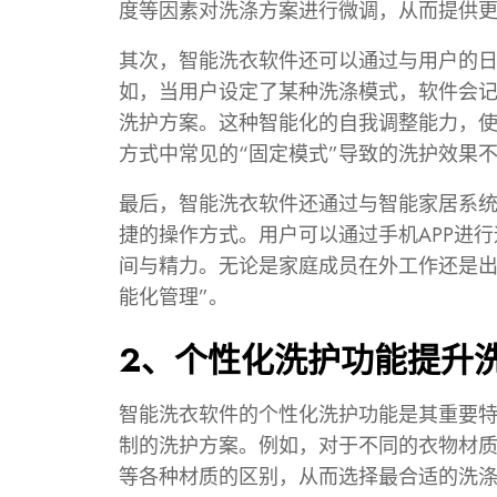
度等因素对洗涤方案进行微调，从而提供
其次，智能洗衣软件还可以通过与用户的
如，当用户设定了某种洗涤模式，软件会
洗护方案。这种智能化的自我调整能力，
方式中常见的“固定模式”导致的洗护效果
最后，智能洗衣软件还通过与智能家居系
捷的操作方式。用户可以通过手机APP进
间与精力。无论是家庭成员在外工作还是出
能化管理”。
2、个性化洗护功能提升
智能洗衣软件的个性化洗护功能是其重要
制的洗护方案。例如，对于不同的衣物材
等各种材质的区别，从而选择最合适的洗