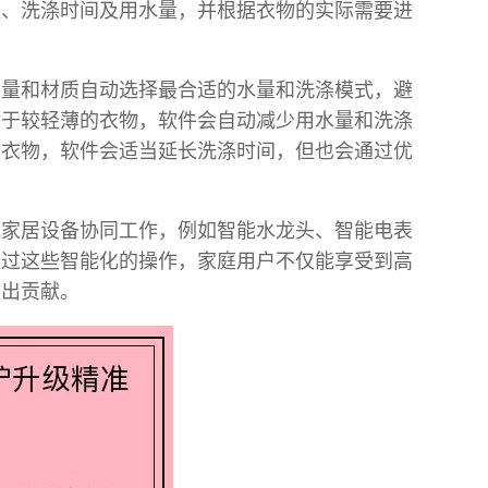
温、洗涤时间及用水量，并根据衣物的实际需要进
重量和材质自动选择最合适的水量和洗涤模式，避
对于较轻薄的衣物，软件会自动减少用水量和洗涤
的衣物，软件会适当延长洗涤时间，但也会通过优
能家居设备协同工作，例如智能水龙头、智能电表
通过这些智能化的操作，家庭用户不仅能享受到高
做出贡献。