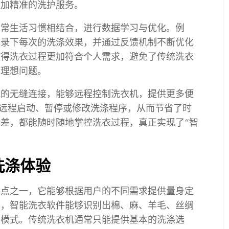
更加精准的洗护服务。
日常生活习惯相结合，进行数据学习与优化。例
记录下每次的洗涤效果，并通过反馈机制不断优化
使得洗衣过程更加符合个人需求，避免了传统洗衣
不理想问题。
统的无缝连接，能够远程控制洗衣机，提供更多便
行远程启动、暂停或修改洗涤程序，从而节省了时
差，都能随时随地掌控洗衣过程，真正实现了“智
洗涤体验
特点之一，它能够根据用户的不同需求提供量身定
质，智能洗衣软件能够识别出棉、麻、羊毛、丝绸
涤模式。传统洗衣机通常只能提供基本的洗涤选