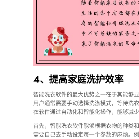
4、提高家庭洗护效率
智能洗衣软件的最大优势之一在于其能够
用户通常需要手动选择洗涤模式，等待洗
衣软件通过自动化和智能化操作，能够减
首先，智能洗衣软件能够根据衣物的种类
需要自己去手动设定每一个参数的麻烦。