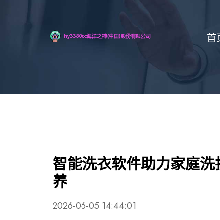
首
智能洗衣软件助力家庭洗
养
2026-06-05 14:44:01