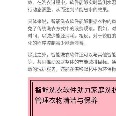
效。在洗衣过程中，软件能够实时监测水
行动态调整，从而达到节能省水的效果。
具体来说，智能洗衣软件能够根据衣物的
免了传统洗衣方式中的浪费现象。例如，
时间，以减少能源消耗。相反，对于较脏
化的程序控制减少能源浪费。
除此之外，智能洗衣软件还可以与其他智
等，共同推动家庭整体的节能减排目标。
效的洗护服务，还能在潜移默化中为环保