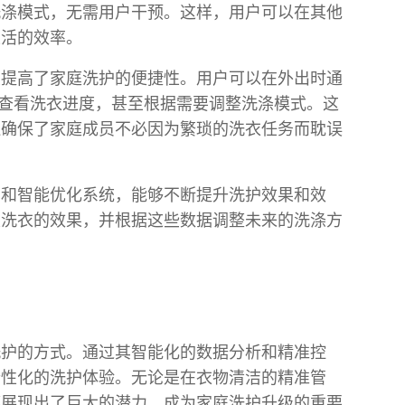
洗涤模式，无需用户干预。这样，用户可以在其他
生活的效率。
大提高了家庭洗护的便捷性。用户可以在外出时通
时查看洗衣进度，甚至根据需要调整洗涤模式。这
还确保了家庭成员不必因为繁琐的洗衣任务而耽误
力和智能优化系统，能够不断提升洗护效果和效
次洗衣的效果，并根据这些数据调整未来的洗涤方
洗护的方式。通过其智能化的数据分析和精准控
个性化的洗护体验。无论是在衣物清洁的精准管
都展现出了巨大的潜力，成为家庭洗护升级的重要